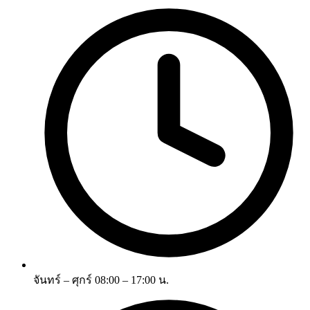
จันทร์ – ศุกร์ 08:00 – 17:00 น.