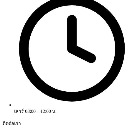
เสาร์ 08:00 – 12:00 น.
ติดต่อเรา