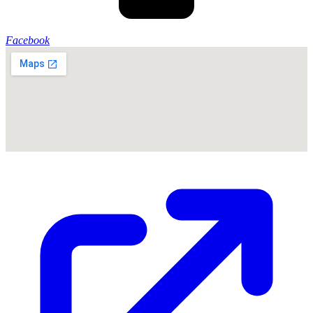
Facebook