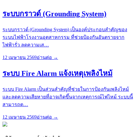
ระบบกราวด์ (Grounding System)
ระบบกราวด์ (Grounding System) เป็นองค์ประกอบสำคัญของ
ระบบไฟฟ้าโรงงานอุตสาหกรรม ที่ช่วยป้องกันอันตรายจาก
ไฟฟ้ารั่ว ลดความเส
…
12 เมษายน 2569
อ่านต่อ →
ระบบ Fire Alarm แจ้งเหตุเพลิงไหม้
ระบบ Fire Alarm เป็นส่วนสำคัญที่ช่วยในการป้องกันเพลิงไหม้
และลดความเสียหายที่อาจเกิดขึ้นจากเหตุการณ์ไฟไหม้ ระบบนี้
สามารถต
…
12 เมษายน 2569
อ่านต่อ →