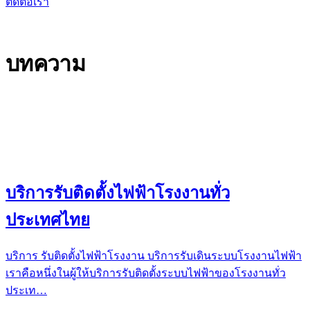
ติดต่อเรา
บริษัท แกลมเมอร์ พลัส จำกัด
บทความ
ข่าวสาร ความรู้ และอัปเดตจากทีมวิศวกรของเรา
5
บทความ
บริการรับติดตั้งไฟฟ้าโรงงานทั่ว
ประเทศไทย
บริการ รับติดตั้งไฟฟ้าโรงงาน บริการรับเดินระบบโรงงานไฟฟ้า
เราคือหนึ่งในผู้ให้บริการรับติดตั้งระบบไฟฟ้าของโรงงานทั่ว
ประเท
…