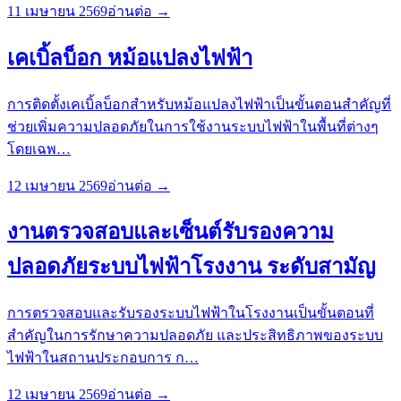
11 เมษายน 2569
อ่านต่อ →
เคเบิ้ลบ็อก หม้อแปลงไฟฟ้า
การติดตั้งเคเบิ้ลบ็อกสำหรับหม้อแปลงไฟฟ้าเป็นขั้นตอนสำคัญที่
ช่วยเพิ่มความปลอดภัยในการใช้งานระบบไฟฟ้าในพื้นที่ต่างๆ
โดยเฉพ
…
12 เมษายน 2569
อ่านต่อ →
งานตรวจสอบและเซ็นต์รับรองความ
ปลอดภัยระบบไฟฟ้าโรงงาน ระดับสามัญ
การตรวจสอบและรับรองระบบไฟฟ้าในโรงงานเป็นขั้นตอนที่
สำคัญในการรักษาความปลอดภัย และประสิทธิภาพของระบบ
ไฟฟ้าในสถานประกอบการ ก
…
12 เมษายน 2569
อ่านต่อ →