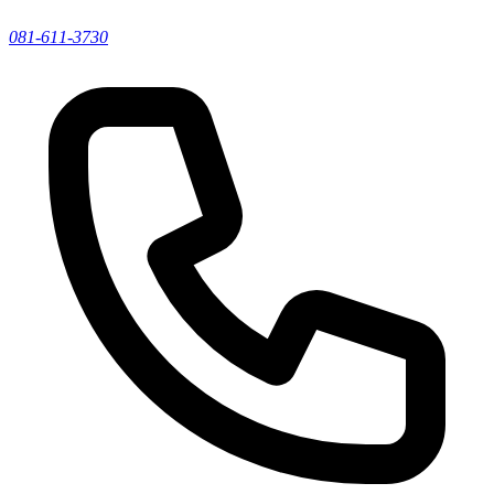
081-611-3730