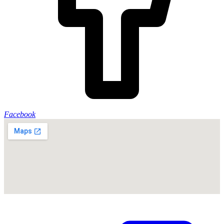
Facebook