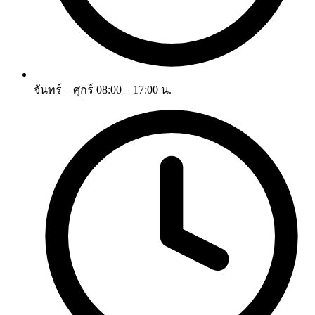
จันทร์ – ศุกร์ 08:00 – 17:00 น.