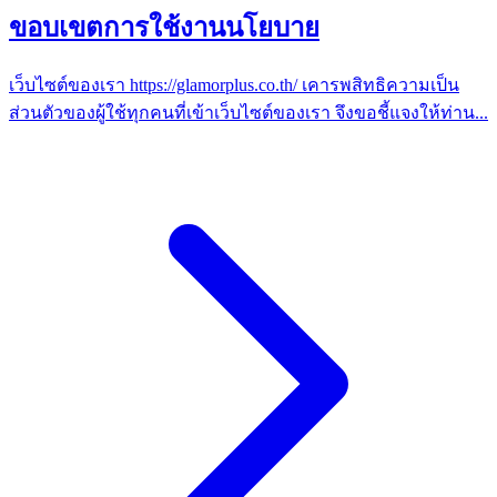
ขอบเขตการใช้งานนโยบาย
เว็บไซต์ของเรา https://glamorplus.co.th/ เคารพสิทธิความเป็น
ส่วนตัวของผู้ใช้ทุกคนที่เข้าเว็บไซต์ของเรา จึงขอชี้แจงให้ท่าน
...