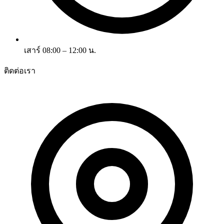
เสาร์ 08:00 – 12:00 น.
ติดต่อเรา