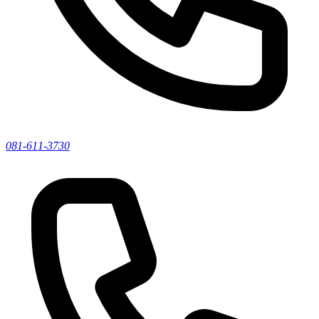
081-611-3730