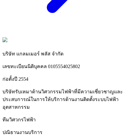
บริษัท แกลมเมอร์ พลัส จำกัด
เลขทะเบียนนิติบุคคล 0105554025802
ก่อตั้งปี 2554
บริษัทรับเหมาด้านวิศวกรรมไฟฟ้าที่มีความเชี่ยวชาญและ
ประสบการณ์ในการให้บริการด้านงานติดตั้งระบบไฟฟ้า
อุตสาหกรรม
ทีมวิศวกรไฟฟ้า
ปณิธานงานบริการ