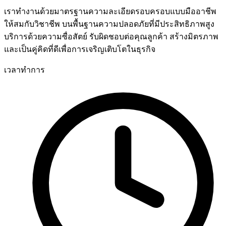
เราทำงานด้วยมาตรฐานความละเอียดรอบครอบแบบมืออาชีพ
ให้สมกับวิชาชีพ บนพื้นฐานความปลอดภัยที่มีประสิทธิภาพสูง
บริการด้วยความซื่อสัตย์ รับผิดชอบต่อคุณลูกค้า สร้างมิตรภาพ
และเป็นคู่คิดที่ดีเพื่อการเจริญเติบโตในธุรกิจ
เวลาทำการ