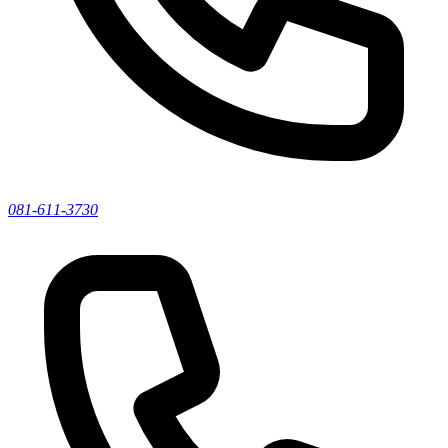
081-611-3730