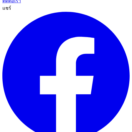
ติดต่อเรา
แชร์