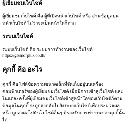
ผู้เยี่ยมชมเว็บไซต์
ผู้เยี่ยมชมเว็บไซต์ คือ ผู้ที่เปิดหน้าเว็บไซต์ หรือ อ่านข้อมูลบน
หน้าเว็บไซต์ ไม่ว่าจะเป็นหน้าใดก็ตาม
ระบบเว็บไซต์
ระบบเว็บไซต์ คือ ระบบการทำงานของเว็บไซต์
https://glamorplus.co.th/
คุกกี้ คือ อะไร
คุกกี้ คือ ไฟล์ข้อความขนาดเล็กที่จัดเก็บอยู่บนเครื่อง
คอมพิวเตอร์ของผู้เยี่ยมชมเว็บไซต์ เมื่อมีการเข้าสู่เว็บไซต์ และ
ในแต่ละครั้งที่ผู้เยี่ยมชมเว็บไซต์เข้าสู่หน้าใดของเว็บไซต์ก็ตาม
ข้อมูลในคุกกี้ จะถูกส่งกลับไปยังระบบเว็บไซต์เพื่อประมวลผล
หรือ ถูกส่งต่อไปยังเว็บไซต์อื่นๆ ที่รองรับการทำงานของคุกกี้นั้น
ได้