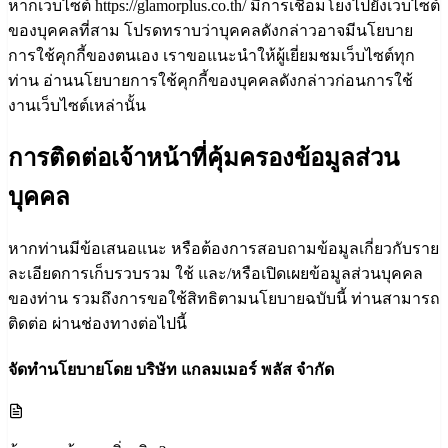
หากเว็บไซต์ https://glamorplus.co.th/ มีการเชื่อมโยงไปยังเว็บไซต์
ของบุคคลที่สาม โปรดทราบว่าบุคคลดังกล่าวอาจมีนโยบาย
การใช้คุกกี้ของตนเอง เราขอแนะนำให้ผู้เยี่ยมชมเว็บไซต์ทุก
ท่าน อ่านนโยบายการใช้คุกกี้ของบุคคลดังกล่าวก่อนการใช้
งานเว็บไซต์เหล่านั้น
การติดต่อเจ้าหน้าที่คุ้มครองข้อมูลส่วน
บุคคล
หากท่านมีข้อเสนอแนะ หรือต้องการสอบถามข้อมูลเกี่ยวกับราย
ละเอียดการเก็บรวบรวม ใช้ และ/หรือเปิดเผยข้อมูลส่วนบุคคล
ของท่าน รวมถึงการขอใช้สิทธิตามนโยบายฉบับนี้ ท่านสามารถ
ติดต่อ ผ่านช่องทางต่อไปนี้
จัดทำนโยบายโดย บริษัท แกลมเมอร์ พลัส จำกัด