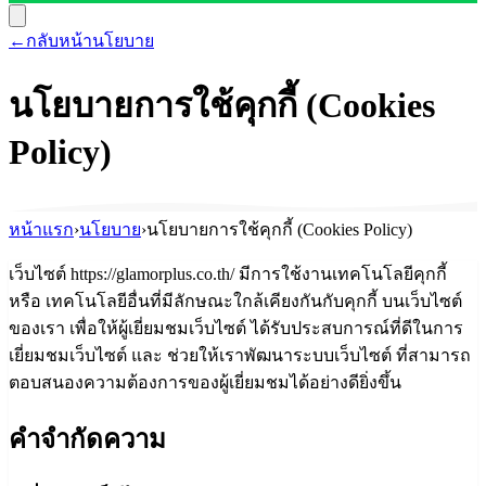
←
กลับหน้านโยบาย
นโยบายการใช้คุกกี้ (Cookies
Policy)
หน้าแรก
›
นโยบาย
›
นโยบายการใช้คุกกี้ (Cookies Policy)
เว็บไซต์ https://glamorplus.co.th/ มีการใช้งานเทคโนโลยีคุกกี้
หรือ เทคโนโลยีอื่นที่มีลักษณะใกล้เคียงกันกับคุกกี้ บนเว็บไซต์
ของเรา เพื่อให้ผู้เยี่ยมชมเว็บไซต์ ได้รับประสบการณ์ที่ดีในการ
เยี่ยมชมเว็บไซต์ และ ช่วยให้เราพัฒนาระบบเว็บไซต์ ที่สามารถ
ตอบสนองความต้องการของผู้เยี่ยมชมได้อย่างดียิ่งขึ้น
คำจำกัดความ