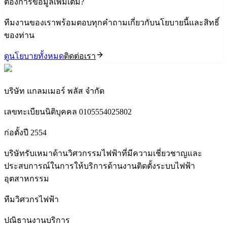
ต้องการข้อมูลเพิ่มเติม?
ทีมงานของเราพร้อมตอบทุกคำถามเกี่ยวกับนโยบายนี้และสิทธิ์
ของท่าน
ดูนโยบายทั้งหมด
ติดต่อเรา
บริษัท แกลมเมอร์ พลัส จำกัด
เลขทะเบียนนิติบุคคล 0105554025802
ก่อตั้งปี 2554
บริษัทรับเหมาด้านวิศวกรรมไฟฟ้าที่มีความเชี่ยวชาญและ
ประสบการณ์ในการให้บริการด้านงานติดตั้งระบบไฟฟ้า
อุตสาหกรรม
ทีมวิศวกรไฟฟ้า
ปณิธานงานบริการ