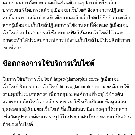
นอกจากการตั้งค่าความเป็นส่วนตัวบนอุปกรณ์ หรือ เว็บ
บราวเซอร์โดยตรงแล้ว ผู้เยี่ยมชมเว็บไซต์ ยังสามารถปฏิเสธ
คุกกี้ผ่านทางหน้าต่างแจ้งเตือนบนหน้าเว็บไซต์ได้อีกด้วย แต่ถ้า
หากผู้เยี่ยมชมเว็บไซต์ปฏิเสธการใช้งานคุกกี้ทั้งหมด ผู้เยี่ยมชม
เว็บไซต์ จะไม่สามารถใช้งานบางฟังก์ชั่นบนเว็บไซต์ได้ และ
อาจจะทำให้ประสบการณ์การใช้งานเว็บไซต์ไม่มีประสิทธิภาพ
เท่าที่ควร
ข้อตกลงการใช้บริการเว็บไซต์
ในการใช้บริการเว็บไซต์ https://glamorplus.co.th/ ผู้เยี่ยมชม
เว็บไซต์ รับทราบว่าเว็บไซต์ https://glamorplus.co.th/ จะมีการใช้
งานคุกกี้ประเภทต่างๆ เพื่อวัตถุประสงค์ตามที่ระบุไว้ข้างต้น
และระบบเว็บไซต์ อาจเก็บรวบรวม ใช้ หรือเปิดเผยข้อมูลส่วน
บุคคลของผู้เยี่ยมชมเว็บไซต์ ซึ่งเป็นส่วนหนึ่งของคุกกี้ดังกล่าว
เพื่อวัตถุประสงค์ตามที่ระบุไว้ในประกาศนโยบายความเป็นส่วน
ตัวของเว็บไซต์