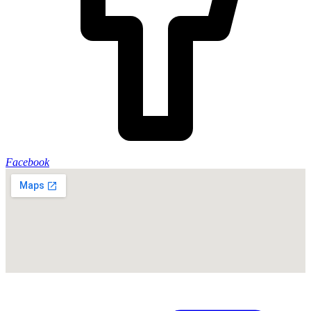
Facebook