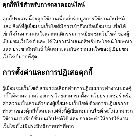
คุกกี้ที่ใช้สำหรับการตลาดออนไลน์
คุกกี้ประเภทนี้จะถูกใช้งานเพื่อเก็บข้อมูลการใช้งานเว็บไซต์
และ ลิงก์ที่ผู้เยี่ยมชมเว็บไซต์มีการเข้าถึงหรือเยี่ยมชม เพื่อให้
เข้าใจในความสนใจและพฤติกรรมการเยี่ยมชมเว็บไซต์ ของผู้
เยี่ยมชมเว็บไซต์ และ ใช้ในการนำเสนอสิทธิประโยชน์ โฆษณา
และ ประชาสัมพันธ์ ให้เหมาะสมกับความสนใจของผู้เยี่ยมชม
เว็บไซต์มากที่สุด
การตั้งค่าและการปฏิเสธคุกกี้
ผู้เยี่ยมชมเว็บไซต์ สามารถเลือกทำการปฎิเสธการทำงานของคุ้
กกี้ ได้ตามความต้องการ โดยสามารถตั้งค่าเว็บบราวเซอร์ หรือ
ค่าความเป็นส่วนตัวของผู้เยี่ยมชมเว็บไซต์ ด้วยการปฏิเสธการ
ทำงานของคุ้กกี้ทั้งหมด แต่ทั้งนี้ผู้เยี่ยมชมเว็บไซต์ จะไม่สามารถ
ใช้งานบางฟังก์ชั่นบนเว็บไซต์ได้ และ อาจจะทำให้การใช้งาน
เว็บไซต์ไม่มีประสิทธิภาพเท่าที่ควร