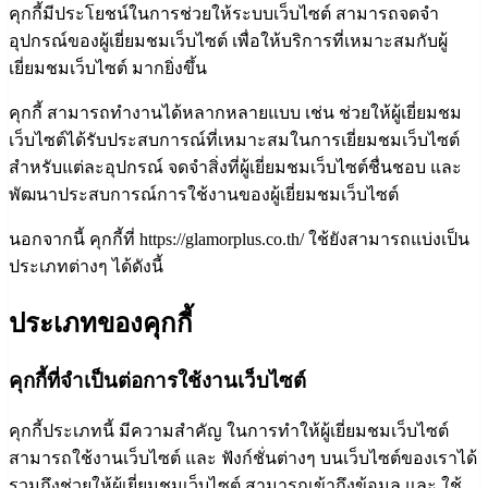
คุกกี้มีประโยชน์ในการช่วยให้ระบบเว็บไซต์ สามารถจดจำ
อุปกรณ์ของผู้เยี่ยมชมเว็บไซต์ เพื่อให้บริการที่เหมาะสมกับผู้
เยี่ยมชมเว็บไซต์ มากยิ่งขึ้น
คุกกี้ สามารถทำงานได้หลากหลายแบบ เช่น ช่วยให้ผู้เยี่ยมชม
เว็บไซต์ได้รับประสบการณ์ที่เหมาะสมในการเยี่ยมชมเว็บไซต์
สำหรับแต่ละอุปกรณ์ จดจำสิ่งที่ผู้เยี่ยมชมเว็บไซต์ชื่นชอบ และ
พัฒนาประสบการณ์การใช้งานของผู้เยี่ยมชมเว็บไซต์
นอกจากนี้ คุกกี้ที่ https://glamorplus.co.th/ ใช้ยังสามารถแบ่งเป็น
ประเภทต่างๆ ได้ดังนี้
ประเภทของคุกกี้
คุกกี้ที่จำเป็นต่อการใช้งานเว็บไซต์
คุกกี้ประเภทนี้ มีความสำคัญ ในการทำให้ผู้เยี่ยมชมเว็บไซต์
สามารถใช้งานเว็บไซต์ และ ฟังก์ชั่นต่างๆ บนเว็บไซต์ของเราได้
รวมถึงช่วยให้ผู้เยี่ยมชมเว็บไซต์ สามารถเข้าถึงข้อมูล และ ใช้