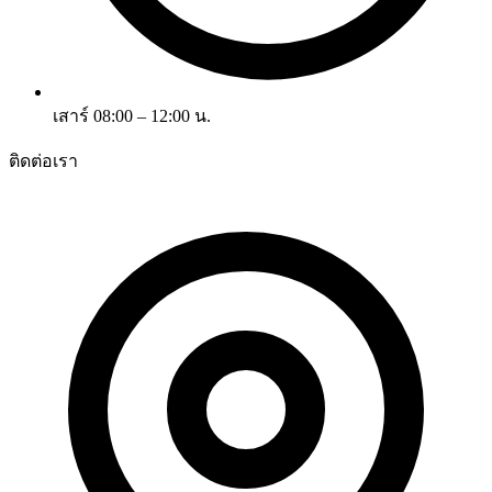
เสาร์ 08:00 – 12:00 น.
ติดต่อเรา