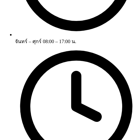
จันทร์ – ศุกร์ 08:00 – 17:00 น.