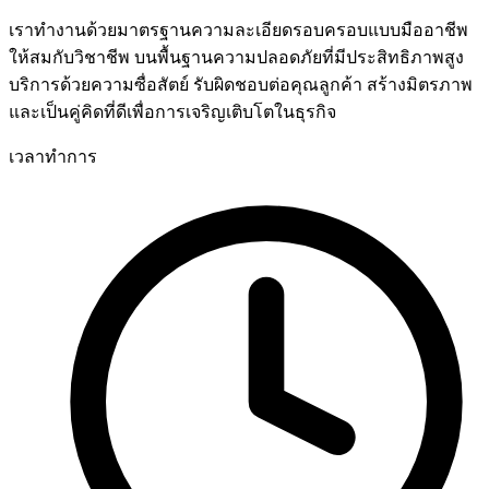
เราทำงานด้วยมาตรฐานความละเอียดรอบครอบแบบมืออาชีพ
ให้สมกับวิชาชีพ บนพื้นฐานความปลอดภัยที่มีประสิทธิภาพสูง
บริการด้วยความซื่อสัตย์ รับผิดชอบต่อคุณลูกค้า สร้างมิตรภาพ
และเป็นคู่คิดที่ดีเพื่อการเจริญเติบโตในธุรกิจ
เวลาทำการ