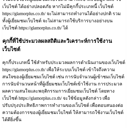
เว็บไซต์ ได้อย่างปลอดภัย หากไม่มีคุกกี้ประเภทนี้ เว็บไซต์
https://glamorplus.co.th/ จะไม่สามารถทำงานได้อย่างปกติ รวม
ทั้งผู้เยี่ยมชมเว็บไซต์ จะไม่สามารถใช้บริการบางอย่างบน
เว็บไซต์ https://glamorplus.co.th/ ได้
คุกกี้ที่ใช้ประมวลผลสถิติและวิเคราะห์การใช้งาน
เว็บไซต์
คุกกี้ประเภทนี้ ใช้สำหรับประมวลผลการดำเนินงานของเว็บไซต์
https://glamorplus.co.th/ เพื่อให้ระบบเว็บไซต์ เข้าใจถึงความ
สนใจของผู้เยี่ยมชมเว็บไซต์ เช่น การนับจำนวนผู้เข้าชมเว็บไซต์
การนับจำนวนหน้าที่ผู้เยี่ยมชมเว็บไซต์เข้าใช้งาน การประมวล
ผลความสนใจและพฤติกรรมการเยี่ยมชมเว็บไซต์ โดยทาง
เว็บไซต์ https://glamorplus.co.th/ จะใช้ข้อมูลดังกล่าว เพื่อ
ปรับปรุงประสิทธิภาพการทำงานของเว็บไซต์ เพื่อตอบสนองต่อ
ความต้องการของผู้เยี่ยมชมเว็บไซต์ ให้สามารถใช้งานเว็บไซต์
ได้ดียิ่งขึ้น